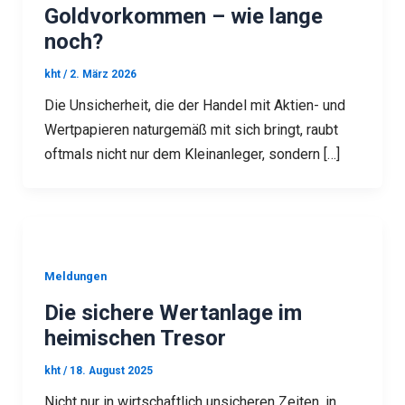
Goldvorkommen – wie lange
noch?
kht
/
2. März 2026
Die Unsicherheit, die der Handel mit Aktien- und
Wertpapieren naturgemäß mit sich bringt, raubt
oftmals nicht nur dem Kleinanleger, sondern […]
Meldungen
Die sichere Wertanlage im
heimischen Tresor
kht
/
18. August 2025
Nicht nur in wirtschaftlich unsicheren Zeiten, in