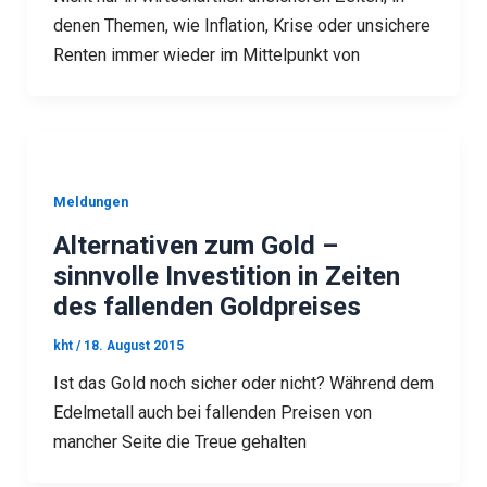
denen Themen, wie Inflation, Krise oder unsichere
Renten immer wieder im Mittelpunkt von
Meldungen
Alternativen zum Gold –
sinnvolle Investition in Zeiten
des fallenden Goldpreises
kht
/
18. August 2015
Ist das Gold noch sicher oder nicht? Während dem
Edelmetall auch bei fallenden Preisen von
mancher Seite die Treue gehalten