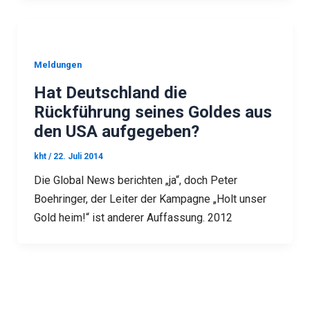
Meldungen
Hat Deutschland die
Rückführung seines Goldes aus
den USA aufgegeben?
kht
/
22. Juli 2014
Die Global News berichten „ja“, doch Peter
Boehringer, der Leiter der Kampagne „Holt unser
Gold heim!“ ist anderer Auffassung. 2012