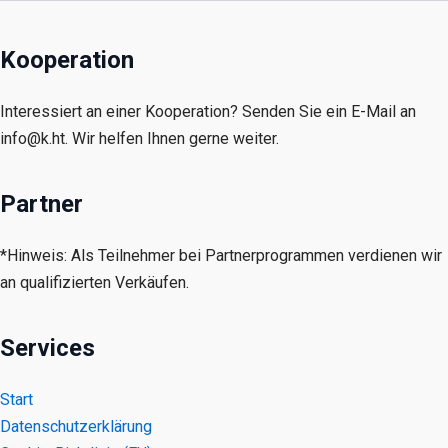
Kooperation
Interessiert an einer Kooperation? Senden Sie ein E-Mail an
info@k.ht. Wir helfen Ihnen gerne weiter.
Partner
*Hinweis: Als Teilnehmer bei Partnerprogrammen verdienen wir
an qualifizierten Verkäufen.
Services
Start
Datenschutzerklärung